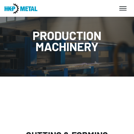
PRODUCTION
MACHINERY