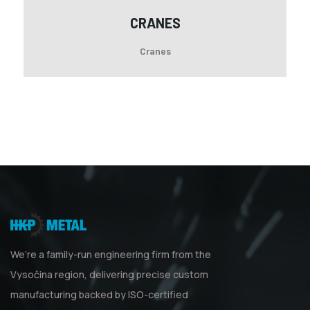
CRANES
Cranes
We’re a family-run engineering firm from the
Vysočina region, delivering precise custom
manufacturing backed by ISO-certified