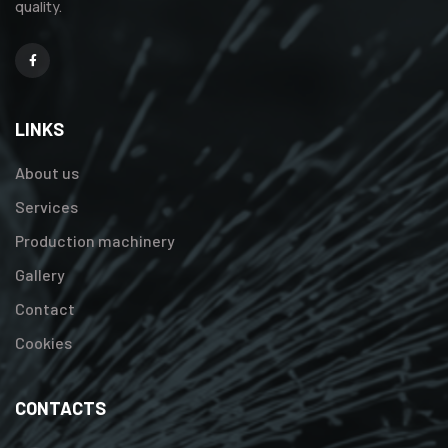
quality.
Facebook
LINKS
About us
Services
Production machinery
Gallery
Contact
Cookies
CONTACTS