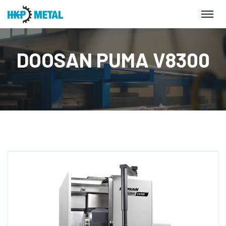
DOOSAN PUMA V8300