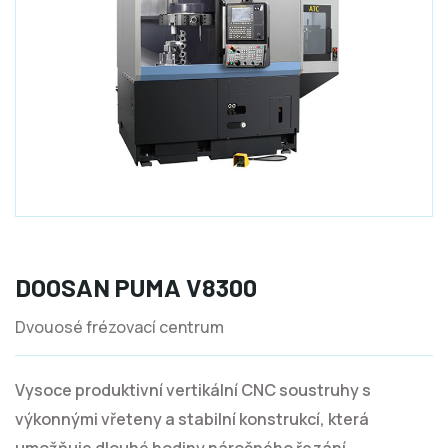
DOOSAN PUMA V8300
Dvouosé frézovací centrum
Vysoce produktivní vertikální CNC soustruhy s
výkonnými vřeteny a stabilní konstrukcí, která